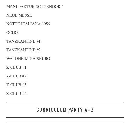
MANUFAKTUR SCHORNDORF
NEUE MESSE
NOTTE ITALIANA 1956
OCHO
TANZKANTINE #1
TANZKANTINE #2
WALDHEIM GAISBURG
Z-CLUB #1
Z-CLUB #2
Z-CLUB #3
Z-CLUB #4
CURRICULUM PARTY A–Z