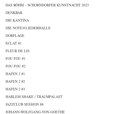
DAS RÖHM – SCHORNDORFER KUNSTNACHT 2023
DENKBAR
DIE KANTINA
DIE NOTE@LIEDERHALLE
DORFLAGE
ECLAT #1
FLEUR DE LIS
FOU FOU #1
FOU FOU #2
HAFEN 2 #1
HAFEN 2 #2
HAFEN 2 #3
HARLEM SHAKE / TRAUMPALAST
JAZZCLUB SESSION 88
JOHANN-WOLFGANG-VON-GOETHE