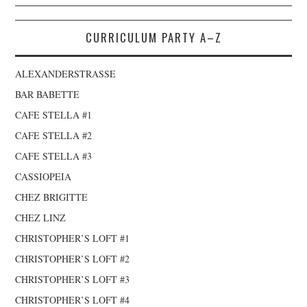
Navigation
CURRICULUM PARTY A–Z
ALEXANDERSTRASSE
BAR BABETTE
CAFE STELLA #1
CAFE STELLA #2
CAFE STELLA #3
CASSIOPEIA
CHEZ BRIGITTE
CHEZ LINZ
CHRISTOPHER’S LOFT #1
CHRISTOPHER’S LOFT #2
CHRISTOPHER’S LOFT #3
CHRISTOPHER’S LOFT #4