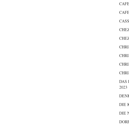
CAFE
CAFE
CASS
CHEZ
CHEZ
CHRI
CHRI
CHRI
CHRI
DAS
2023
DEN
DIE 
DIE
DOR