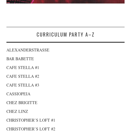
CURRICULUM PARTY A–Z
ALEXANDERSTRASSE
BAR BABETTE
CAFE STELLA #1
CAFE STELLA #2
CAFE STELLA #3
CASSIOPEIA
CHEZ BRIGITTE
CHEZ LINZ
CHRISTOPHER’S LOFT #1
CHRISTOPHER’S LOFT #2