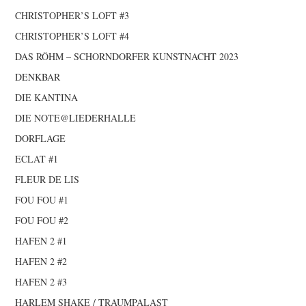
CHRISTOPHER’S LOFT #3
CHRISTOPHER’S LOFT #4
DAS RÖHM – SCHORNDORFER KUNSTNACHT 2023
DENKBAR
DIE KANTINA
DIE NOTE@LIEDERHALLE
DORFLAGE
ECLAT #1
FLEUR DE LIS
FOU FOU #1
FOU FOU #2
HAFEN 2 #1
HAFEN 2 #2
HAFEN 2 #3
HARLEM SHAKE / TRAUMPALAST