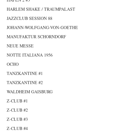
HARLEM SHAKE / TRAUMPALAST
JAZZCLUB SESSION 88
JOHANN-WOLFGANG-VON-GOETHE
MANUFAKTUR SCHORNDORF
NEUE MESSE
NOTTE ITALIANA 1956
OCHO
TANZKANTINE #1
TANZKANTINE #2
WALDHEIM GAISBURG
Z-CLUB #1
Z-CLUB #2
Z-CLUB #3
Z-CLUB #4