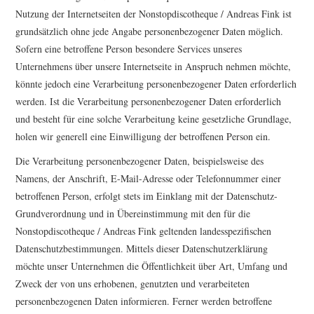
Nutzung der Internetseiten der Nonstopdiscotheque / Andreas Fink ist
CONTACT
grundsätzlich ohne jede Angabe personenbezogener Daten möglich.
Sofern eine betroffene Person besondere Services unseres
IMPRINT
Unternehmens über unsere Internetseite in Anspruch nehmen möchte,
könnte jedoch eine Verarbeitung personenbezogener Daten erforderlich
DATENSCHUTZERKLÄRUNG
werden. Ist die Verarbeitung personenbezogener Daten erforderlich
und besteht für eine solche Verarbeitung keine gesetzliche Grundlage,
holen wir generell eine Einwilligung der betroffenen Person ein.
Die Verarbeitung personenbezogener Daten, beispielsweise des
Namens, der Anschrift, E-Mail-Adresse oder Telefonnummer einer
betroffenen Person, erfolgt stets im Einklang mit der Datenschutz-
Grundverordnung und in Übereinstimmung mit den für die
Nonstopdiscotheque / Andreas Fink geltenden landesspezifischen
Datenschutzbestimmungen. Mittels dieser Datenschutzerklärung
möchte unser Unternehmen die Öffentlichkeit über Art, Umfang und
Zweck der von uns erhobenen, genutzten und verarbeiteten
personenbezogenen Daten informieren. Ferner werden betroffene