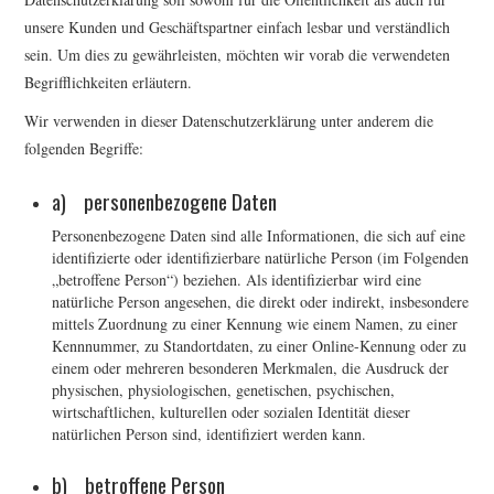
unsere Kunden und Geschäftspartner einfach lesbar und verständlich
sein. Um dies zu gewährleisten, möchten wir vorab die verwendeten
Begrifflichkeiten erläutern.
Wir verwenden in dieser Datenschutzerklärung unter anderem die
folgenden Begriffe:
a) personenbezogene Daten
Personenbezogene Daten sind alle Informationen, die sich auf eine
identifizierte oder identifizierbare natürliche Person (im Folgenden
„betroffene Person“) beziehen. Als identifizierbar wird eine
natürliche Person angesehen, die direkt oder indirekt, insbesondere
mittels Zuordnung zu einer Kennung wie einem Namen, zu einer
Kennnummer, zu Standortdaten, zu einer Online-Kennung oder zu
einem oder mehreren besonderen Merkmalen, die Ausdruck der
physischen, physiologischen, genetischen, psychischen,
wirtschaftlichen, kulturellen oder sozialen Identität dieser
natürlichen Person sind, identifiziert werden kann.
b) betroffene Person