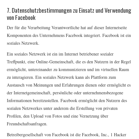
7. Datenschutzbestimmungen zu Einsatz und Verwendung
von Facebook
Der für die Verarbeitung Verantwortliche hat auf dieser Internetseite
Komponenten des Unternehmens Facebook integriert. Facebook ist ein
soziales Netzwerk.
Ein soziales Netzwerk ist ein im Internet betriebener sozialer
Treffpunkt, eine Online-Gemeinschaft, die es den Nutzern in der Regel
ermöglicht, untereinander zu kommunizieren und im virtuellen Raum
zu interagieren. Ein soziales Netzwerk kann als Plattform zum
Austausch von Meinungen und Erfahrungen dienen oder ermöglicht es
der Internetgemeinschaft, persönliche oder unternehmensbezogene
Informationen bereitzustellen. Facebook ermöglicht den Nutzern des
sozialen Netzwerkes unter anderem die Erstellung von privaten
Profilen, den Upload von Fotos und eine Vernetzung über
Freundschaftsanfragen.
Betreibergesellschaft von Facebook ist die Facebook, Inc., 1 Hacker