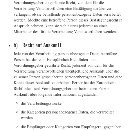
Verordnungsgeber eingeräumte Recht, von dem für die
Verarbeitung Verantwortlichen eine Bestätigung darüber zu
verlangen, ob sie betreffende personenbezogene Daten verarbeitet
werden. Möchte eine betroffene Person dieses Bestätigungsrecht in
Anspruch nehmen, kann sie sich hierzu jederzeit an einen
Mitarbeiter des für die Verarbeitung Verantwortlichen wenden.
b) Recht auf Auskunft
Jede von der Verarbeitung personenbezogener Daten betroffene
Person hat das vom Europäischen Richtlinien- und
Verordnungsgeber gewährte Recht, jederzeit von dem für die
Verarbeitung Verantwortlichen unentgeltliche Auskunft über die
zu seiner Person gespeicherten personenbezogenen Daten und eine
Kopie dieser Auskunft zu erhalten. Ferner hat der Europäische
Richtlinien- und Verordnungsgeber der betroffenen Person
Auskunft über folgende Informationen zugestanden:
die Verarbeitungszwecke
die Kategorien personenbezogener Daten, die verarbeitet
werden
die Empfänger oder Kategorien von Empfängern, gegenüber