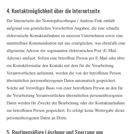
4. Kontaktmöglichkeit über die Internetseite
Die Internetseite der Nonstopdiscotheque / Andreas Fink enthält
aufgrund von gesetzlichen Vorschriften Angaben, die eine schnelle
elektronische Kontaktaufnahme zu unserem Unternehmen sowie eine
unmittelbare Kommunikation mit uns ermöglichen, was ebenfalls eine
allgemeine Adresse der sogenannten elektronischen Post (E-Mail-
Adresse) umfasst. Sofern eine betroffene Person per E-Mail oder über
ein Kontaktformular den Kontakt mit dem für die Verarbeitung
Verantwortlichen aufnimmt, werden die von der betroffenen Person
übermittelten personenbezogenen Daten automatisch gespeichert.
Solche auf freiwilliger Basis von einer betroffenen Person an den für
die Verarbeitung Verantwortlichen übermittelten personenbezogenen
Daten werden für Zwecke der Bearbeitung oder der Kontaktaufnahme
zur betroffenen Person gespeichert. Es erfolgt keine Weitergabe dieser
personenbezogenen Daten an Dritte.
5. Routinemäßige Löschung und Sperrung von