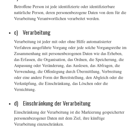
Betroffene Person ist jede identifizierte oder identifizierbare
natürliche Person, deren personenbezogene Daten von dem für die
Verarbeitung Verantwortlichen verarbeitet werden.
c) Verarbeitung
Verarbeitung ist jeder mit oder ohne Hilfe automatisierter
Verfahren ausgeführte Vorgang oder jede solche Vorgangsreihe im
Zusammenhang mit personenbezogenen Daten wie das Erheben,
das Erfassen, die Organisation, das Ordnen, die Speicherung, die
Anpassung oder Veränderung, das Auslesen, das Abfragen, die
Verwendung, die Offenlegung durch Übermittlung, Verbreitung
oder eine andere Form der Bereitstellung, den Abgleich oder die
Verknüpfung, die Einschränkung, das Löschen oder die
Vernichtung.
d) Einschränkung der Verarbeitung
Einschränkung der Verarbeitung ist die Markierung gespeicherter
personenbezogener Daten mit dem Ziel, ihre künftige
Verarbeitung einzuschränken.