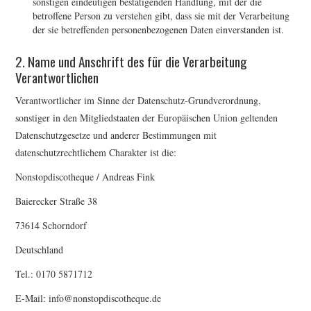
sonstigen eindeutigen bestätigenden Handlung, mit der die
betroffene Person zu verstehen gibt, dass sie mit der Verarbeitung
der sie betreffenden personenbezogenen Daten einverstanden ist.
2. Name und Anschrift des für die Verarbeitung
Verantwortlichen
Verantwortlicher im Sinne der Datenschutz-Grundverordnung,
sonstiger in den Mitgliedstaaten der Europäischen Union geltenden
Datenschutzgesetze und anderer Bestimmungen mit
datenschutzrechtlichem Charakter ist die:
Nonstopdiscotheque / Andreas Fink
Baierecker Straße 38
73614 Schorndorf
Deutschland
Tel.: 0170 5871712
E-Mail: info@nonstopdiscotheque.de