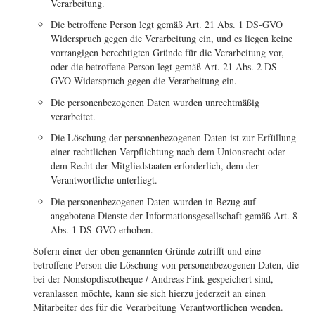
Verarbeitung.
Die betroffene Person legt gemäß Art. 21 Abs. 1 DS-GVO
Widerspruch gegen die Verarbeitung ein, und es liegen keine
vorrangigen berechtigten Gründe für die Verarbeitung vor,
oder die betroffene Person legt gemäß Art. 21 Abs. 2 DS-
GVO Widerspruch gegen die Verarbeitung ein.
Die personenbezogenen Daten wurden unrechtmäßig
verarbeitet.
Die Löschung der personenbezogenen Daten ist zur Erfüllung
einer rechtlichen Verpflichtung nach dem Unionsrecht oder
dem Recht der Mitgliedstaaten erforderlich, dem der
Verantwortliche unterliegt.
Die personenbezogenen Daten wurden in Bezug auf
angebotene Dienste der Informationsgesellschaft gemäß Art. 8
Abs. 1 DS-GVO erhoben.
Sofern einer der oben genannten Gründe zutrifft und eine
betroffene Person die Löschung von personenbezogenen Daten, die
bei der Nonstopdiscotheque / Andreas Fink gespeichert sind,
veranlassen möchte, kann sie sich hierzu jederzeit an einen
Mitarbeiter des für die Verarbeitung Verantwortlichen wenden.