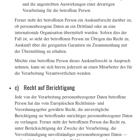
und die angestrebten Auswirkungen einer derartigen
Verarbeitung für die betroffene Person
Ferner steht der betroffenen Person ein Auskunftsrecht darüber zu,
ob personenbezogene Daten an ein Drittland oder an eine
internationale Organisation übermittelt wurden. Sofern dies der
Fall ist, so steht der betroffenen Person im Übrigen das Recht zu,
Auskunft über die geeigneten Garantien im Zusammenhang mit
der Übermittlung zu erhalten.
Möchte eine betroffene Person dieses Auskunftsrecht in Anspruch
nehmen, kann sie sich hierzu jederzeit an einen Mitarbeiter des für
die Verarbeitung Verantwortlichen wenden.
c) Recht auf Berichtigung
Jede von der Verarbeitung personenbezogener Daten betroffene
Person hat das vom Europäischen Richtlinien- und
Verordnungsgeber gewährte Recht, die unverzügliche
Berichtigung sie betreffender unrichtiger personenbezogener Daten
zu verlangen. Ferner steht der betroffenen Person das Recht zu,
unter Berücksichtigung der Zwecke der Verarbeitung, die
Vervollständigung unvollständiger personenbezogener Daten —