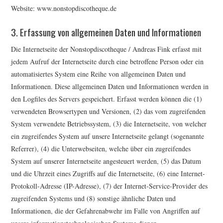
Website: www.nonstopdiscotheque.de
3. Erfassung von allgemeinen Daten und Informationen
Die Internetseite der Nonstopdiscotheque / Andreas Fink erfasst mit
jedem Aufruf der Internetseite durch eine betroffene Person oder ein
automatisiertes System eine Reihe von allgemeinen Daten und
Informationen. Diese allgemeinen Daten und Informationen werden in
den Logfiles des Servers gespeichert. Erfasst werden können die (1)
verwendeten Browsertypen und Versionen, (2) das vom zugreifenden
System verwendete Betriebssystem, (3) die Internetseite, von welcher
ein zugreifendes System auf unsere Internetseite gelangt (sogenannte
Referrer), (4) die Unterwebseiten, welche über ein zugreifendes
System auf unserer Internetseite angesteuert werden, (5) das Datum
und die Uhrzeit eines Zugriffs auf die Internetseite, (6) eine Internet-
Protokoll-Adresse (IP-Adresse), (7) der Internet-Service-Provider des
zugreifenden Systems und (8) sonstige ähnliche Daten und
Informationen, die der Gefahrenabwehr im Falle von Angriffen auf