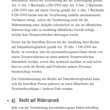
übermitteln, sofern die Verarbeitung auf der Einwilligung gemäß
Art. 6 Abs. 1 Buchstabe a DS-GVO oder Art. 9 Abs. 2 Buchstabe
a DS-GVO oder auf einem Vertrag gemäß Art. 6 Abs. 1 Buchstabe
b DS-GVO beruht und die Verarbeitung mithilfe automatisierter
Verfahren erfolgt, sofern die Verarbeitung nicht für die
Wahrnehmung einer Aufgabe erforderlich ist, die im öffentlichen
Interesse liegt oder in Ausübung öffentlicher Gewalt erfolgt,
welche dem Verantwortlichen übertragen wurde.
Ferner hat die betroffene Person bei der Ausübung ihres Rechts
auf Datenübertragbarkeit gemäß Art. 20 Abs. 1 DS-GVO das
Recht, zu erwirken, dass die personenbezogenen Daten direkt von
einem Verantwortlichen an einen anderen Verantwortlichen
übermittelt werden, soweit dies technisch machbar ist und sofern
hiervon nicht die Rechte und Freiheiten anderer Personen
beeinträchtigt werden.
Zur Geltendmachung des Rechts auf Datenübertragbarkeit kann
sich die betroffene Person jederzeit an einen Mitarbeiter der
Nonstopdiscotheque / Andreas Fink wenden.
g) Recht auf Widerspruch
Jede von der Verarbeitung personenbezogener Daten betroffene