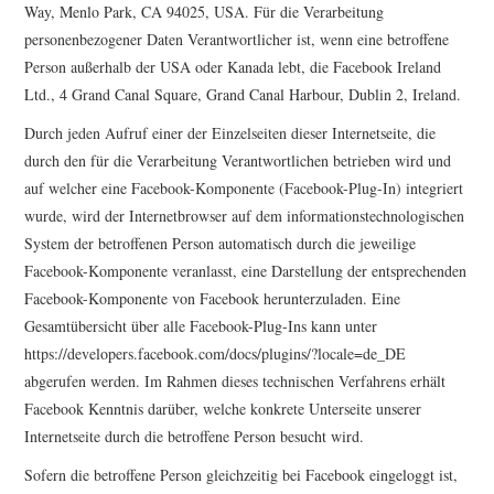
Way, Menlo Park, CA 94025, USA. Für die Verarbeitung
personenbezogener Daten Verantwortlicher ist, wenn eine betroffene
Person außerhalb der USA oder Kanada lebt, die Facebook Ireland
Ltd., 4 Grand Canal Square, Grand Canal Harbour, Dublin 2, Ireland.
Durch jeden Aufruf einer der Einzelseiten dieser Internetseite, die
durch den für die Verarbeitung Verantwortlichen betrieben wird und
auf welcher eine Facebook-Komponente (Facebook-Plug-In) integriert
wurde, wird der Internetbrowser auf dem informationstechnologischen
System der betroffenen Person automatisch durch die jeweilige
Facebook-Komponente veranlasst, eine Darstellung der entsprechenden
Facebook-Komponente von Facebook herunterzuladen. Eine
Gesamtübersicht über alle Facebook-Plug-Ins kann unter
https://developers.facebook.com/docs/plugins/?locale=de_DE
abgerufen werden. Im Rahmen dieses technischen Verfahrens erhält
Facebook Kenntnis darüber, welche konkrete Unterseite unserer
Internetseite durch die betroffene Person besucht wird.
Sofern die betroffene Person gleichzeitig bei Facebook eingeloggt ist,