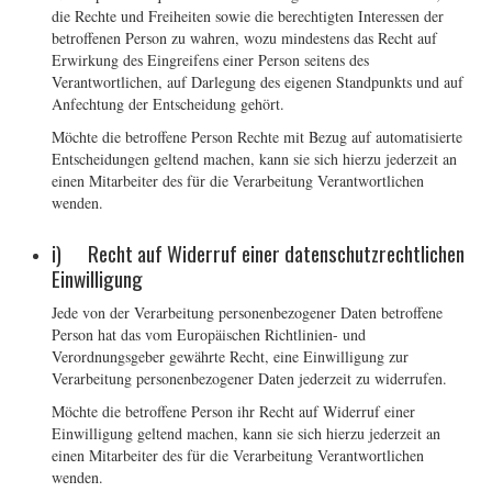
die Rechte und Freiheiten sowie die berechtigten Interessen der
betroffenen Person zu wahren, wozu mindestens das Recht auf
Erwirkung des Eingreifens einer Person seitens des
Verantwortlichen, auf Darlegung des eigenen Standpunkts und auf
Anfechtung der Entscheidung gehört.
Möchte die betroffene Person Rechte mit Bezug auf automatisierte
Entscheidungen geltend machen, kann sie sich hierzu jederzeit an
einen Mitarbeiter des für die Verarbeitung Verantwortlichen
wenden.
i) Recht auf Widerruf einer datenschutzrechtlichen
Einwilligung
Jede von der Verarbeitung personenbezogener Daten betroffene
Person hat das vom Europäischen Richtlinien- und
Verordnungsgeber gewährte Recht, eine Einwilligung zur
Verarbeitung personenbezogener Daten jederzeit zu widerrufen.
Möchte die betroffene Person ihr Recht auf Widerruf einer
Einwilligung geltend machen, kann sie sich hierzu jederzeit an
einen Mitarbeiter des für die Verarbeitung Verantwortlichen
wenden.