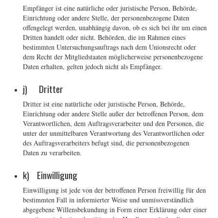
Empfänger ist eine natürliche oder juristische Person, Behörde,
Einrichtung oder andere Stelle, der personenbezogene Daten
offengelegt werden, unabhängig davon, ob es sich bei ihr um einen
Dritten handelt oder nicht. Behörden, die im Rahmen eines
bestimmten Untersuchungsauftrags nach dem Unionsrecht oder
dem Recht der Mitgliedstaaten möglicherweise personenbezogene
Daten erhalten, gelten jedoch nicht als Empfänger.
j) Dritter
Dritter ist eine natürliche oder juristische Person, Behörde,
Einrichtung oder andere Stelle außer der betroffenen Person, dem
Verantwortlichen, dem Auftragsverarbeiter und den Personen, die
unter der unmittelbaren Verantwortung des Verantwortlichen oder
des Auftragsverarbeiters befugt sind, die personenbezogenen
Daten zu verarbeiten.
k) Einwilligung
Einwilligung ist jede von der betroffenen Person freiwillig für den
bestimmten Fall in informierter Weise und unmissverständlich
abgegebene Willensbekundung in Form einer Erklärung oder einer