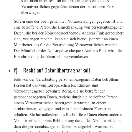
steht noch nicht fest, ob die berechtigten Gründe des
Verantwortlichen gegenüber denen der betroffenen Person
überwiegen.
Sofern eine der oben genannten Voraussetzungen gegeben ist und
eine betroffene Person die Einschränkung von personenbezogenen
Daten, die bei der Nonstopdiscotheque / Andreas Fink gespeichert
sind, verlangen möchte, kann sie sich hierzu jederzeit an einen
Mitarbeiter des für die Verarbeitung Verantwortlichen wenden.
Der Mitarbeiter der Nonstopdiscotheque / Andreas Fink wird die
Einschränkung der Verarbeitung veranlassen.
f) Recht auf Datenübertragbarkeit
Jede von der Verarbeitung personenbezogener Daten betroffene
Person hat das vom Europäischen Richtlinien- und
Verordnungsgeber gewährte Recht, die sie betreffenden
personenbezogenen Daten, welche durch die betroffene Person
einem Verantwortlichen bereitgestellt wurden, in einem
strukturierten, gängigen und maschinenlesbaren Format zu
erhalten. Sie hat außerdem das Recht, diese Daten einem anderen
Verantwortlichen ohne Behinderung durch den Verantwortlichen,
dem die personenbezogenen Daten bereitgestellt wurden, zu