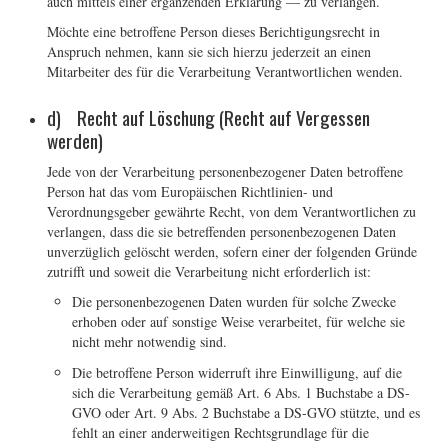
auch mittels einer ergänzenden Erklärung — zu verlangen.
Möchte eine betroffene Person dieses Berichtigungsrecht in
Anspruch nehmen, kann sie sich hierzu jederzeit an einen
Mitarbeiter des für die Verarbeitung Verantwortlichen wenden.
d) Recht auf Löschung (Recht auf Vergessen
werden)
Jede von der Verarbeitung personenbezogener Daten betroffene
Person hat das vom Europäischen Richtlinien- und
Verordnungsgeber gewährte Recht, von dem Verantwortlichen zu
verlangen, dass die sie betreffenden personenbezogenen Daten
unverzüglich gelöscht werden, sofern einer der folgenden Gründe
zutrifft und soweit die Verarbeitung nicht erforderlich ist:
Die personenbezogenen Daten wurden für solche Zwecke
erhoben oder auf sonstige Weise verarbeitet, für welche sie
nicht mehr notwendig sind.
Die betroffene Person widerruft ihre Einwilligung, auf die
sich die Verarbeitung gemäß Art. 6 Abs. 1 Buchstabe a DS-
GVO oder Art. 9 Abs. 2 Buchstabe a DS-GVO stützte, und es
fehlt an einer anderweitigen Rechtsgrundlage für die