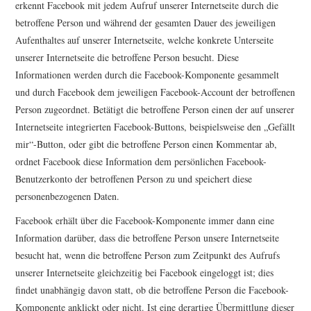
erkennt Facebook mit jedem Aufruf unserer Internetseite durch die
betroffene Person und während der gesamten Dauer des jeweiligen
Aufenthaltes auf unserer Internetseite, welche konkrete Unterseite
unserer Internetseite die betroffene Person besucht. Diese
Informationen werden durch die Facebook-Komponente gesammelt
und durch Facebook dem jeweiligen Facebook-Account der betroffenen
Person zugeordnet. Betätigt die betroffene Person einen der auf unserer
Internetseite integrierten Facebook-Buttons, beispielsweise den „Gefällt
mir“-Button, oder gibt die betroffene Person einen Kommentar ab,
ordnet Facebook diese Information dem persönlichen Facebook-
Benutzerkonto der betroffenen Person zu und speichert diese
personenbezogenen Daten.
Facebook erhält über die Facebook-Komponente immer dann eine
Information darüber, dass die betroffene Person unsere Internetseite
besucht hat, wenn die betroffene Person zum Zeitpunkt des Aufrufs
unserer Internetseite gleichzeitig bei Facebook eingeloggt ist; dies
findet unabhängig davon statt, ob die betroffene Person die Facebook-
Komponente anklickt oder nicht. Ist eine derartige Übermittlung dieser