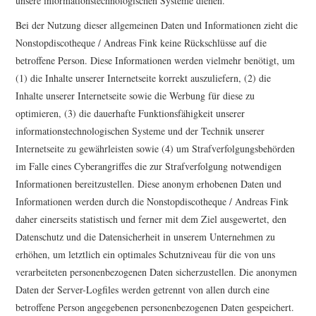
unsere informationstechnologischen Systeme dienen.
Bei der Nutzung dieser allgemeinen Daten und Informationen zieht die
Nonstopdiscotheque / Andreas Fink keine Rückschlüsse auf die
betroffene Person. Diese Informationen werden vielmehr benötigt, um
(1) die Inhalte unserer Internetseite korrekt auszuliefern, (2) die
Inhalte unserer Internetseite sowie die Werbung für diese zu
optimieren, (3) die dauerhafte Funktionsfähigkeit unserer
informationstechnologischen Systeme und der Technik unserer
Internetseite zu gewährleisten sowie (4) um Strafverfolgungsbehörden
im Falle eines Cyberangriffes die zur Strafverfolgung notwendigen
Informationen bereitzustellen. Diese anonym erhobenen Daten und
Informationen werden durch die Nonstopdiscotheque / Andreas Fink
daher einerseits statistisch und ferner mit dem Ziel ausgewertet, den
Datenschutz und die Datensicherheit in unserem Unternehmen zu
erhöhen, um letztlich ein optimales Schutzniveau für die von uns
verarbeiteten personenbezogenen Daten sicherzustellen. Die anonymen
Daten der Server-Logfiles werden getrennt von allen durch eine
betroffene Person angegebenen personenbezogenen Daten gespeichert.