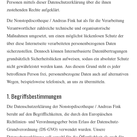
Personen mittels dieser Datenschutzerklärung über die ihnen
zustehenden Rechte aufgeklärt.
Die Nonstopdiscotheque / Andreas Fink hat als für die Verarbeitung
Verantwortlicher zahlreiche technische und organisatorische
Maßnahmen umgesetzt, um einen möglichst lückenlosen Schutz der
über diese Internetseite verarbeiteten personenbezogenen Daten
sicherzustellen. Dennoch können Internetbasierte Datenübertragungen
grundsätzlich Sicherheitslücken aufweisen, sodass ein absoluter Schutz
nicht gewährleistet werden kann. Aus diesem Grund steht es jeder
betroffenen Person frei, personenbezogene Daten auch auf alternativen
Wegen, beispielsweise telefonisch, an uns zu übermitteln.
1. Begriffsbestimmungen
Die Datenschutzerklärung der Nonstopdiscotheque / Andreas Fink
beruht auf den Begrifflichkeiten, die durch den Europäischen
Richtlinien- und Verordnungsgeber beim Erlass der Datenschutz-
Grundverordnung (DS-GVO) verwendet wurden. Unsere
Datenschutzerklärung soll sowohl für die Öffentlichkeit als auch für