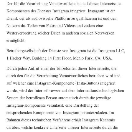
Der für die Verarbeitung Verantwortliche hat auf dieser Internetseite
Komponenten des Dienstes Instagram integriert. Instagram ist ein
Dienst, der als audiovisuelle Plattform zu qualifizieren ist und den
Nutzern das Teilen von Fotos und Videos und zudem eine
Weiterverbreitung solcher Daten in anderen sozialen Netzwerken
ermöglicht.
Betreibergesellschaft der Dienste von Instagram ist die Instagram LLC,
1 Hacker Way, Building 14 First Floor, Menlo Park, CA, USA.
Durch jeden Aufruf einer der Einzelseiten dieser Internetseite, die
durch den für die Verarbeitung Verantwortlichen betrieben wird und
auf welcher eine Instagram-Komponente (Insta-Button) integriert
wurde, wird der Internetbrowser auf dem informationstechnologischen
System der betroffenen Person automatisch durch die jeweilige
Instagram-Komponente veranlasst, eine Darstellung der
entsprechenden Komponente von Instagram herunterzuladen. Im
Rahmen dieses technischen Verfahrens erhält Instagram Kenntnis
darüber, welche konkrete Unterseite unserer Internetseite durch die