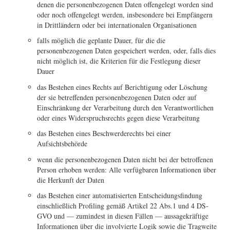
denen die personenbezogenen Daten offengelegt worden sind
oder noch offengelegt werden, insbesondere bei Empfängern
in Drittländern oder bei internationalen Organisationen
falls möglich die geplante Dauer, für die die
personenbezogenen Daten gespeichert werden, oder, falls dies
nicht möglich ist, die Kriterien für die Festlegung dieser
Dauer
das Bestehen eines Rechts auf Berichtigung oder Löschung
der sie betreffenden personenbezogenen Daten oder auf
Einschränkung der Verarbeitung durch den Verantwortlichen
oder eines Widerspruchsrechts gegen diese Verarbeitung
das Bestehen eines Beschwerderechts bei einer
Aufsichtsbehörde
wenn die personenbezogenen Daten nicht bei der betroffenen
Person erhoben werden: Alle verfügbaren Informationen über
die Herkunft der Daten
das Bestehen einer automatisierten Entscheidungsfindung
einschließlich Profiling gemäß Artikel 22 Abs.1 und 4 DS-
GVO und — zumindest in diesen Fällen — aussagekräftige
Informationen über die involvierte Logik sowie die Tragweite