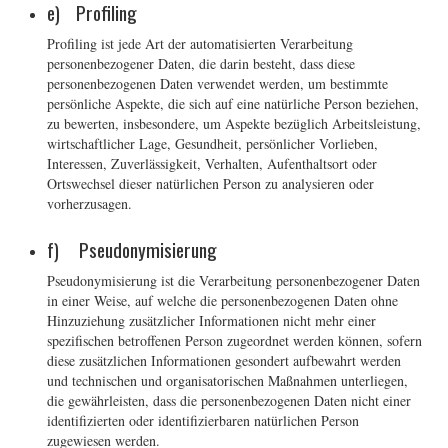
e) Profiling
Profiling ist jede Art der automatisierten Verarbeitung
personenbezogener Daten, die darin besteht, dass diese
personenbezogenen Daten verwendet werden, um bestimmte
persönliche Aspekte, die sich auf eine natürliche Person beziehen,
zu bewerten, insbesondere, um Aspekte bezüglich Arbeitsleistung,
wirtschaftlicher Lage, Gesundheit, persönlicher Vorlieben,
Interessen, Zuverlässigkeit, Verhalten, Aufenthaltsort oder
Ortswechsel dieser natürlichen Person zu analysieren oder
vorherzusagen.
f) Pseudonymisierung
Pseudonymisierung ist die Verarbeitung personenbezogener Daten
in einer Weise, auf welche die personenbezogenen Daten ohne
Hinzuziehung zusätzlicher Informationen nicht mehr einer
spezifischen betroffenen Person zugeordnet werden können, sofern
diese zusätzlichen Informationen gesondert aufbewahrt werden
und technischen und organisatorischen Maßnahmen unterliegen,
die gewährleisten, dass die personenbezogenen Daten nicht einer
identifizierten oder identifizierbaren natürlichen Person
zugewiesen werden.