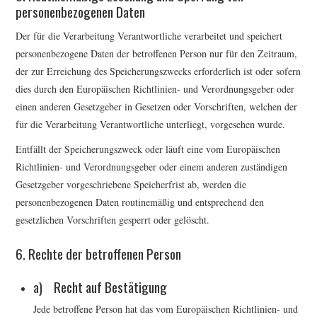
personenbezogenen Daten
Der für die Verarbeitung Verantwortliche verarbeitet und speichert
personenbezogene Daten der betroffenen Person nur für den Zeitraum,
der zur Erreichung des Speicherungszwecks erforderlich ist oder sofern
dies durch den Europäischen Richtlinien- und Verordnungsgeber oder
einen anderen Gesetzgeber in Gesetzen oder Vorschriften, welchen der
für die Verarbeitung Verantwortliche unterliegt, vorgesehen wurde.
Entfällt der Speicherungszweck oder läuft eine vom Europäischen
Richtlinien- und Verordnungsgeber oder einem anderen zuständigen
Gesetzgeber vorgeschriebene Speicherfrist ab, werden die
personenbezogenen Daten routinemäßig und entsprechend den
gesetzlichen Vorschriften gesperrt oder gelöscht.
6. Rechte der betroffenen Person
a) Recht auf Bestätigung
Jede betroffene Person hat das vom Europäischen Richtlinien- und