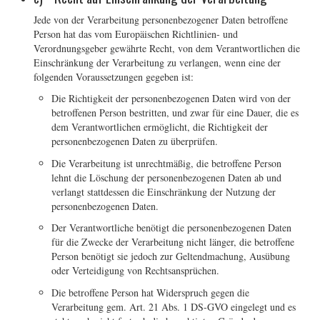
Jede von der Verarbeitung personenbezogener Daten betroffene
Person hat das vom Europäischen Richtlinien- und
Verordnungsgeber gewährte Recht, von dem Verantwortlichen die
Einschränkung der Verarbeitung zu verlangen, wenn eine der
folgenden Voraussetzungen gegeben ist:
Die Richtigkeit der personenbezogenen Daten wird von der
betroffenen Person bestritten, und zwar für eine Dauer, die es
dem Verantwortlichen ermöglicht, die Richtigkeit der
personenbezogenen Daten zu überprüfen.
Die Verarbeitung ist unrechtmäßig, die betroffene Person
lehnt die Löschung der personenbezogenen Daten ab und
verlangt stattdessen die Einschränkung der Nutzung der
personenbezogenen Daten.
Der Verantwortliche benötigt die personenbezogenen Daten
für die Zwecke der Verarbeitung nicht länger, die betroffene
Person benötigt sie jedoch zur Geltendmachung, Ausübung
oder Verteidigung von Rechtsansprüchen.
Die betroffene Person hat Widerspruch gegen die
Verarbeitung gem. Art. 21 Abs. 1 DS-GVO eingelegt und es