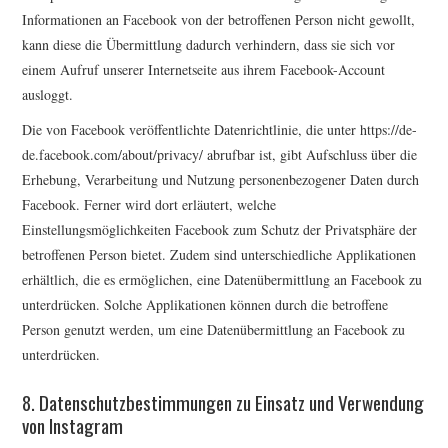
Informationen an Facebook von der betroffenen Person nicht gewollt,
kann diese die Übermittlung dadurch verhindern, dass sie sich vor
einem Aufruf unserer Internetseite aus ihrem Facebook-Account
ausloggt.
Die von Facebook veröffentlichte Datenrichtlinie, die unter https://de-
de.facebook.com/about/privacy/ abrufbar ist, gibt Aufschluss über die
Erhebung, Verarbeitung und Nutzung personenbezogener Daten durch
Facebook. Ferner wird dort erläutert, welche
Einstellungsmöglichkeiten Facebook zum Schutz der Privatsphäre der
betroffenen Person bietet. Zudem sind unterschiedliche Applikationen
erhältlich, die es ermöglichen, eine Datenübermittlung an Facebook zu
unterdrücken. Solche Applikationen können durch die betroffene
Person genutzt werden, um eine Datenübermittlung an Facebook zu
unterdrücken.
8. Datenschutzbestimmungen zu Einsatz und Verwendung
von Instagram