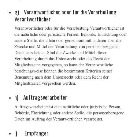
g) Verantwortlicher oder für die Verarbeitung
Verantwortlicher
Verantwortlicher oder für die Verarbeitung Verantwortlicher ist
die natürliche oder juristische Person, Behörde, Einrichtung oder
andere Stelle, die allein oder gemeinsam mit anderen über die
Zwecke und Mittel der Verarbeitung von personenbezogenen
Daten entscheidet. Sind die Zwecke und Mittel dieser
Verarbeitung durch das Unionsrecht oder das Recht der
Mitgliedstaaten vorgegeben, so kann der Verantwortliche
beziehungsweise können die bestimmten Kriterien seiner
Benennung nach dem Unionsrecht oder dem Recht der
Mitgliedstaaten vorgesehen werden.
h) Auftragsverarbeiter
Auftragsverarbeiter ist eine natürliche oder juristische Person,
Behörde, Einrichtung oder andere Stelle, die personenbezogene
Daten im Auftrag des Verantwortlichen verarbeitet.
i) Empfänger