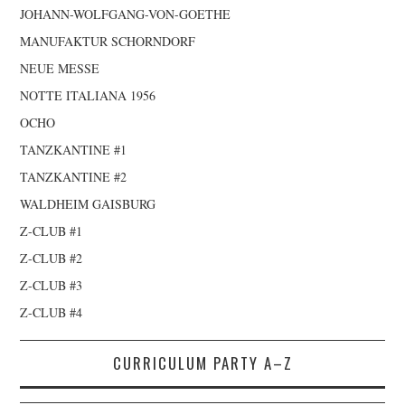
JOHANN-WOLFGANG-VON-GOETHE
MANUFAKTUR SCHORNDORF
NEUE MESSE
NOTTE ITALIANA 1956
OCHO
TANZKANTINE #1
TANZKANTINE #2
WALDHEIM GAISBURG
Z-CLUB #1
Z-CLUB #2
Z-CLUB #3
Z-CLUB #4
CURRICULUM PARTY A–Z