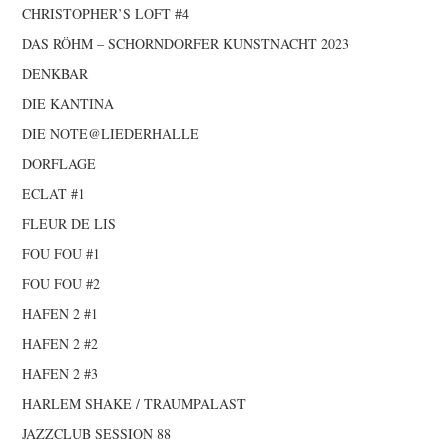
CHRISTOPHER’S LOFT #4
DAS RÖHM – SCHORNDORFER KUNSTNACHT 2023
DENKBAR
DIE KANTINA
DIE NOTE@LIEDERHALLE
DORFLAGE
ECLAT #1
FLEUR DE LIS
FOU FOU #1
FOU FOU #2
HAFEN 2 #1
HAFEN 2 #2
HAFEN 2 #3
HARLEM SHAKE / TRAUMPALAST
JAZZCLUB SESSION 88