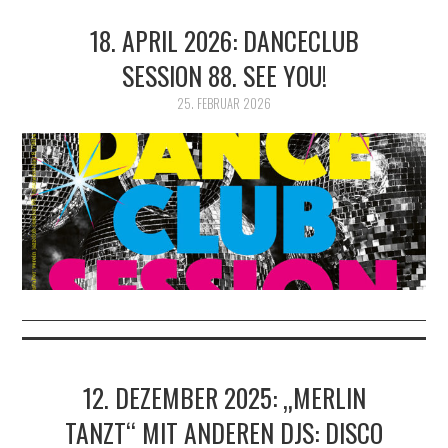
18. APRIL 2026: DANCECLUB
SESSION 88. SEE YOU!
25. FEBRUAR 2026
12. DEZEMBER 2025: „MERLIN
TANZT“ MIT ANDEREN DJS: DISCO