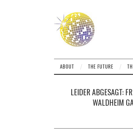
ABOUT
THE FUTURE
TH
LEIDER ABGESAGT: FRE
WALDHEIM GA