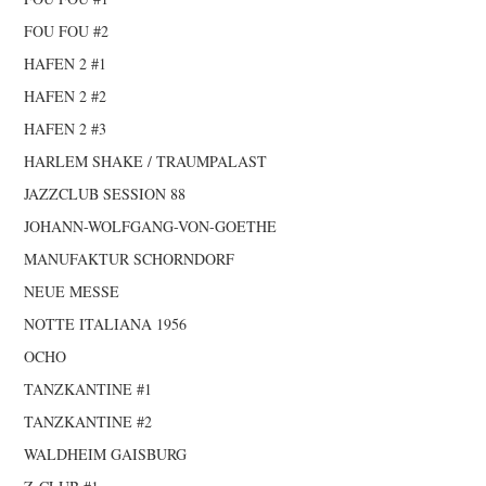
FOU FOU #2
HAFEN 2 #1
HAFEN 2 #2
HAFEN 2 #3
HARLEM SHAKE / TRAUMPALAST
JAZZCLUB SESSION 88
JOHANN-WOLFGANG-VON-GOETHE
MANUFAKTUR SCHORNDORF
NEUE MESSE
NOTTE ITALIANA 1956
OCHO
TANZKANTINE #1
TANZKANTINE #2
WALDHEIM GAISBURG