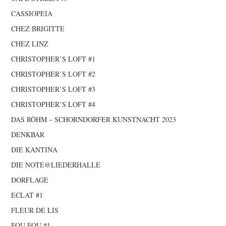
CASSIOPEIA
CHEZ BRIGITTE
CHEZ LINZ
CHRISTOPHER’S LOFT #1
CHRISTOPHER’S LOFT #2
CHRISTOPHER’S LOFT #3
CHRISTOPHER’S LOFT #4
DAS RÖHM – SCHORNDORFER KUNSTNACHT 2023
DENKBAR
DIE KANTINA
DIE NOTE@LIEDERHALLE
DORFLAGE
ECLAT #1
FLEUR DE LIS
FOU FOU #1